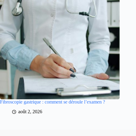
Fibroscopie gastrique : comment se déroule l’examen ?
août 2, 2026