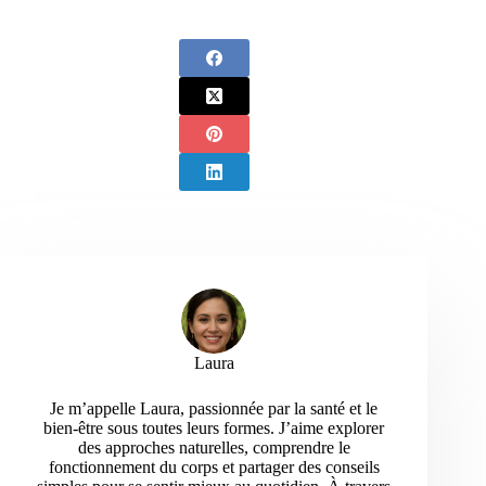
Laura
Je m’appelle Laura, passionnée par la santé et le
bien-être sous toutes leurs formes. J’aime explorer
des approches naturelles, comprendre le
fonctionnement du corps et partager des conseils