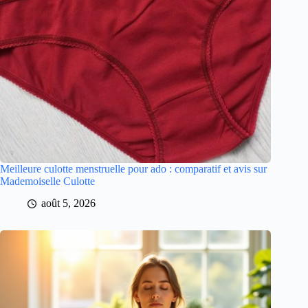
Meilleure culotte menstruelle pour ado : comparatif et avis sur
Mademoiselle Culotte
août 5, 2026