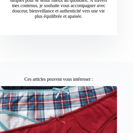
simples pour se sentir mieux au quotidien. À travers
mes contenus, je souhaite vous accompagner avec
douceur, bienveillance et authenticité vers une vie
plus équilibrée et apaisée.
Ces articles peuvent vous intéresser :