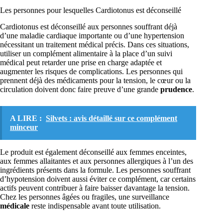
Les personnes pour lesquelles Cardiotonus est déconseillé
Cardiotonus est déconseillé aux personnes souffrant déjà
d’une maladie cardiaque importante ou d’une hypertension
nécessitant un traitement médical précis. Dans ces situations,
utiliser un complément alimentaire à la place d’un suivi
médical peut retarder une prise en charge adaptée et
augmenter les risques de complications. Les personnes qui
prennent déjà des médicaments pour la tension, le cœur ou la
circulation doivent donc faire preuve d’une grande
prudence
.
A LIRE :
Silvets : avis détaillé sur ce complément
minceur
Le produit est également déconseillé aux femmes enceintes,
aux femmes allaitantes et aux personnes allergiques à l’un des
ingrédients présents dans la formule. Les personnes souffrant
d’hypotension doivent aussi éviter ce complément, car certains
actifs peuvent contribuer à faire baisser davantage la tension.
Chez les personnes âgées ou fragiles, une surveillance
médicale
reste indispensable avant toute utilisation.