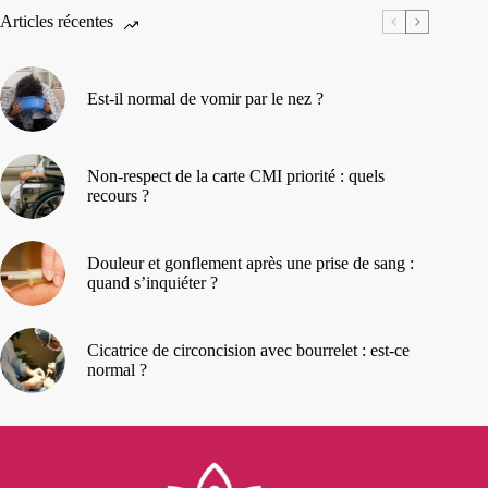
Articles récentes
Est-il normal de vomir par le nez ?
Non-respect de la carte CMI priorité : quels
recours ?
Douleur et gonflement après une prise de sang :
quand s’inquiéter ?
Cicatrice de circoncision avec bourrelet : est-ce
normal ?