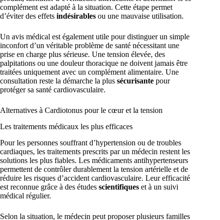
complément est adapté à la situation. Cette étape permet
d’éviter des effets
indésirables
ou une mauvaise utilisation.
Un avis médical est également utile pour distinguer un simple
inconfort d’un véritable problème de santé nécessitant une
prise en charge plus sérieuse. Une tension élevée, des
palpitations ou une douleur thoracique ne doivent jamais être
traitées uniquement avec un complément alimentaire. Une
consultation reste la démarche la plus
sécurisante
pour
protéger sa santé cardiovasculaire.
Alternatives à Cardiotonus pour le cœur et la tension
Les traitements médicaux les plus efficaces
Pour les personnes souffrant d’hypertension ou de troubles
cardiaques, les traitements prescrits par un médecin restent les
solutions les plus fiables. Les médicaments antihypertenseurs
permettent de contrôler durablement la tension artérielle et de
réduire les risques d’accident cardiovasculaire. Leur efficacité
est reconnue grâce à des études
scientifiques
et à un suivi
médical régulier.
Selon la situation, le médecin peut proposer plusieurs familles