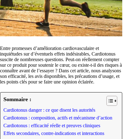
Entre promesses d’amélioration cardiovasculaire et
inquiétudes sur d’éventuels effets indésirables, Cardiotonus
suscite de nombreuses questions. Peut-on réellement compter
sur ce produit pour soutenir le cœur, ou existe-t-il des risques à
connaître avant de l’essayer ? Dans cet article, nous analysons
son efficacité, les avis disponibles, les précautions d’usage, et
les points clés pour se faire une opinion éclairée.
Sommaire :
Cardiotonus danger : ce que disent les autorités
Cardiotonus : composition, actifs et mécanisme d’action
Cardiotonus : efficacité réelle et preuves cliniques
Effets secondaires, contre-indications et interactions