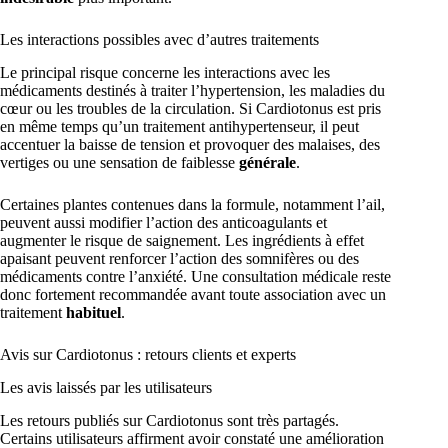
Les interactions possibles avec d’autres traitements
Le principal risque concerne les interactions avec les
médicaments destinés à traiter l’hypertension, les maladies du
cœur ou les troubles de la circulation. Si Cardiotonus est pris
en même temps qu’un traitement antihypertenseur, il peut
accentuer la baisse de tension et provoquer des malaises, des
vertiges ou une sensation de faiblesse
générale
.
Certaines plantes contenues dans la formule, notamment l’ail,
peuvent aussi modifier l’action des anticoagulants et
augmenter le risque de saignement. Les ingrédients à effet
apaisant peuvent renforcer l’action des somnifères ou des
médicaments contre l’anxiété. Une consultation médicale reste
donc fortement recommandée avant toute association avec un
traitement
habituel
.
Avis sur Cardiotonus : retours clients et experts
Les avis laissés par les utilisateurs
Les retours publiés sur Cardiotonus sont très partagés.
Certains utilisateurs affirment avoir constaté une amélioration