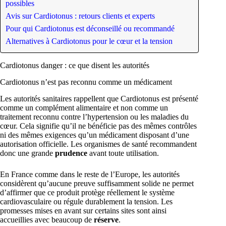
possibles
Avis sur Cardiotonus : retours clients et experts
Pour qui Cardiotonus est déconseillé ou recommandé
Alternatives à Cardiotonus pour le cœur et la tension
Cardiotonus danger : ce que disent les autorités
Cardiotonus n’est pas reconnu comme un médicament
Les autorités sanitaires rappellent que Cardiotonus est présenté
comme un complément alimentaire et non comme un
traitement reconnu contre l’hypertension ou les maladies du
cœur. Cela signifie qu’il ne bénéficie pas des mêmes contrôles
ni des mêmes exigences qu’un médicament disposant d’une
autorisation officielle. Les organismes de santé recommandent
donc une grande
prudence
avant toute utilisation.
En France comme dans le reste de l’Europe, les autorités
considèrent qu’aucune preuve suffisamment solide ne permet
d’affirmer que ce produit protège réellement le système
cardiovasculaire ou régule durablement la tension. Les
promesses mises en avant sur certains sites sont ainsi
accueillies avec beaucoup de
réserve
.