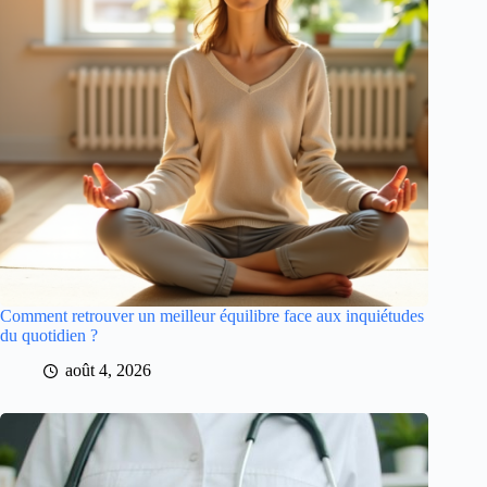
Comment retrouver un meilleur équilibre face aux inquiétudes
du quotidien ?
août 4, 2026