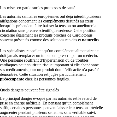
Les mises en garde sur les promesses de santé
Les autorités sanitaires européennes ont déjà interdit plusieurs
allégations concernant les compléments destinés au cœur
lorsqu’ils prétendent faire baisser la tension ou améliorer la
circulation sans preuve scientifique sérieuse. Cette position
concerne également les produits proches de Cardiotonus,
souvent présentés comme des solutions rapides et
naturelles
.
Les spécialistes rappellent qu’un complément alimentaire ne
doit jamais remplacer un traitement prescrit par un médecin.
Une personne souffrant d’hypertension ou de troubles
cardiaques peut courir un risque important si elle abandonne
ses médicaments pour un produit dont l’efficacité n’a pas été
démontrée. Cette situation est jugée particulièrement
préoccupante
chez les personnes fragiles.
Quels dangers peuvent être signalés
Le principal danger évoqué par les autorités est le retard de
prise en charge médicale. En pensant qu’un complément
suffit, certaines personnes peuvent laisser leur tension artérielle
augmenter pendant plusieurs semaines sans véritable suivi.