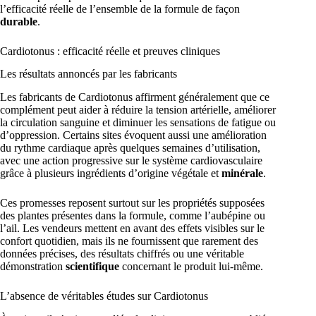
l’efficacité réelle de l’ensemble de la formule de façon
durable
.
Cardiotonus : efficacité réelle et preuves cliniques
Les résultats annoncés par les fabricants
Les fabricants de Cardiotonus affirment généralement que ce
complément peut aider à réduire la tension artérielle, améliorer
la circulation sanguine et diminuer les sensations de fatigue ou
d’oppression. Certains sites évoquent aussi une amélioration
du rythme cardiaque après quelques semaines d’utilisation,
avec une action progressive sur le système cardiovasculaire
grâce à plusieurs ingrédients d’origine végétale et
minérale
.
Ces promesses reposent surtout sur les propriétés supposées
des plantes présentes dans la formule, comme l’aubépine ou
l’ail. Les vendeurs mettent en avant des effets visibles sur le
confort quotidien, mais ils ne fournissent que rarement des
données précises, des résultats chiffrés ou une véritable
démonstration
scientifique
concernant le produit lui-même.
L’absence de véritables études sur Cardiotonus