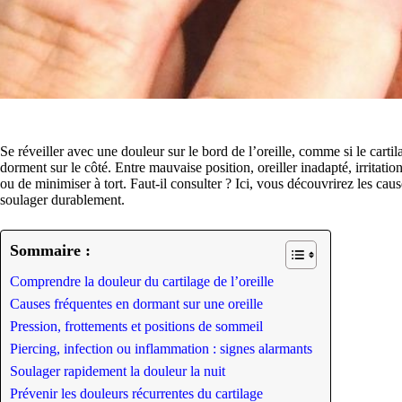
Se réveiller avec une douleur sur le bord de l’oreille, comme si le cartil
dorment sur le côté. Entre mauvaise position, oreiller inadapté, irritatio
ou de minimiser à tort. Faut-il consulter ? Ici, vous découvrirez les cause
soulager durablement.
Sommaire :
Comprendre la douleur du cartilage de l’oreille
Causes fréquentes en dormant sur une oreille
Pression, frottements et positions de sommeil
Piercing, infection ou inflammation : signes alarmants
Soulager rapidement la douleur la nuit
Prévenir les douleurs récurrentes du cartilage