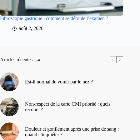
Fibroscopie gastrique : comment se déroule l’examen ?
août 2, 2026
Articles récentes
Est-il normal de vomir par le nez ?
Non-respect de la carte CMI priorité : quels
recours ?
Douleur et gonflement après une prise de sang :
quand s’inquiéter ?