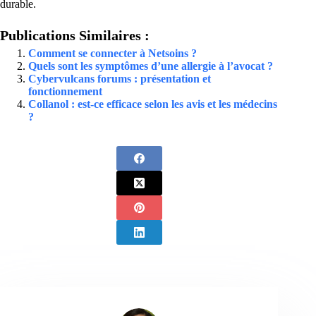
durable.
Publications Similaires :
Comment se connecter à Netsoins ?
Quels sont les symptômes d’une allergie à l’avocat ?
Cybervulcans forums : présentation et
fonctionnement
Collanol : est-ce efficace selon les avis et les médecins
?