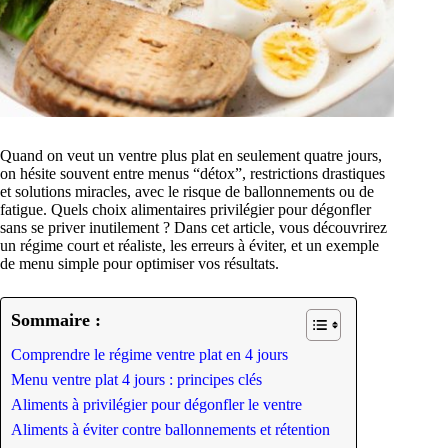
Quand on veut un ventre plus plat en seulement quatre jours,
on hésite souvent entre menus “détox”, restrictions drastiques
et solutions miracles, avec le risque de ballonnements ou de
fatigue. Quels choix alimentaires privilégier pour dégonfler
sans se priver inutilement ? Dans cet article, vous découvrirez
un régime court et réaliste, les erreurs à éviter, et un exemple
de menu simple pour optimiser vos résultats.
Sommaire :
Comprendre le régime ventre plat en 4 jours
Menu ventre plat 4 jours : principes clés
Aliments à privilégier pour dégonfler le ventre
Aliments à éviter contre ballonnements et rétention