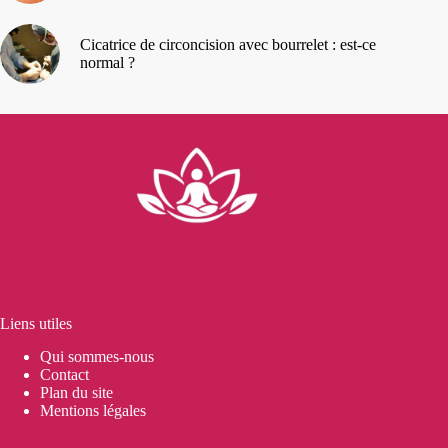
Cicatrice de circoncision avec bourrelet : est-ce
normal ?
Liens utiles
Qui sommes-nous
Contact
Plan du site
Mentions légales