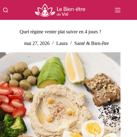
Passer
au
contenu
Quel régime ventre plat suivre en 4 jours ?
mai 27, 2026
Laura
Santé & Bien-être