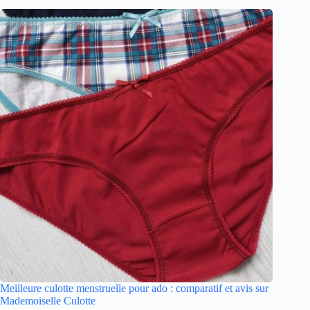
Meilleure culotte menstruelle pour ado : comparatif et avis sur
Mademoiselle Culotte