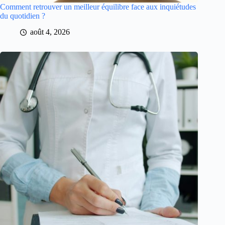
Comment retrouver un meilleur équilibre face aux inquiétudes
du quotidien ?
août 4, 2026