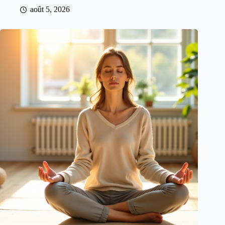
août 5, 2026