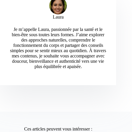
Laura
Je m’appelle Laura, passionnée par la santé et le
bien-être sous toutes leurs formes. J’aime explorer
des approches naturelles, comprendre le
fonctionnement du corps et partager des conseils
simples pour se sentir mieux au quotidien. À travers
mes contenus, je souhaite vous accompagner avec
douceur, bienveillance et authenticité vers une vie
plus équilibrée et apaisée.
Ces articles peuvent vous intéresser :