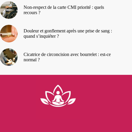
Non-respect de la carte CMI priorité : quels
recours ?
Douleur et gonflement après une prise de sang :
quand s’inquiéter ?
Cicatrice de circoncision avec bourrelet : est-ce
normal ?