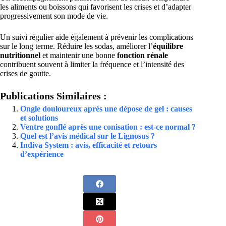
les aliments ou boissons qui favorisent les crises et d’adapter
progressivement son mode de vie.
Un suivi régulier aide également à prévenir les complications
sur le long terme. Réduire les sodas, améliorer l’
équilibre
nutritionnel
et maintenir une bonne
fonction rénale
contribuent souvent à limiter la fréquence et l’intensité des
crises de goutte.
Publications Similaires :
Ongle douloureux après une dépose de gel : causes
et solutions
Ventre gonflé après une conisation : est-ce normal ?
Quel est l’avis médical sur le Lignosus ?
Indiva System : avis, efficacité et retours
d’expérience