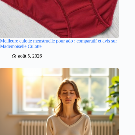
Meilleure culotte menstruelle pour ado : comparatif et avis sur
Mademoiselle Culotte
août 5, 2026