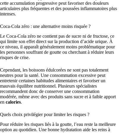
cette accumulation progressive peut favoriser des douleurs
articulaires plus fréquentes et des poussées inflammatoires plus
intenses.
Coca-Cola zéro : une alternative moins risquée ?
Le Coca-Cola zéro ne contient pas de sucre ni de fructose, ce
qui limite son effet direct sur la production d’acide urique. À
ce niveau, il apparaît généralement moins problématique pour
les personnes souffrant de goutte ou cherchant à réduire leurs
risques de crise.
Cependant, les boissons édulcorées ne sont pas totalement
neutres pour la santé. Une consommation excessive peut
entretenir certaines habitudes alimentaires et favoriser un
mauvais équilibre nutritionnel. Plusieurs spécialistes
recommandent donc de conserver une consommation
modérée, même avec des produits sans sucre et à faible apport
en
calories
.
Quels choix privilégier pour limiter les risques ?
Pour réduire les risques liés à la goutte, l’eau reste la meilleure
option au quotidien. Une bonne hydratation aide les reins à