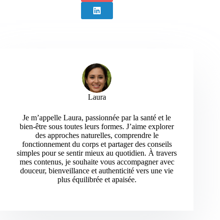
Laura
Je m’appelle Laura, passionnée par la santé et le
bien-être sous toutes leurs formes. J’aime explorer
des approches naturelles, comprendre le
fonctionnement du corps et partager des conseils
simples pour se sentir mieux au quotidien. À travers
mes contenus, je souhaite vous accompagner avec
douceur, bienveillance et authenticité vers une vie
plus équilibrée et apaisée.