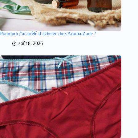
Pourquoi j’ai arrêté d’acheter chez Aroma-Zone ?
août 8, 2026