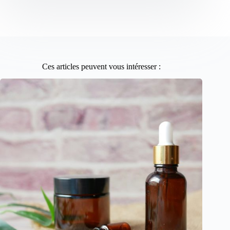
Ces articles peuvent vous intéresser :