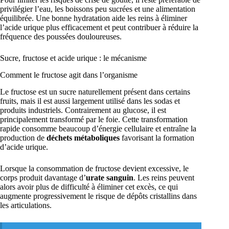
privilégier l’eau, les boissons peu sucrées et une alimentation
équilibrée. Une bonne hydratation aide les reins à éliminer
l’acide urique plus efficacement et peut contribuer à réduire la
fréquence des poussées douloureuses.
Sucre, fructose et acide urique : le mécanisme
Comment le fructose agit dans l’organisme
Le fructose est un sucre naturellement présent dans certains
fruits, mais il est aussi largement utilisé dans les sodas et
produits industriels. Contrairement au glucose, il est
principalement transformé par le foie. Cette transformation
rapide consomme beaucoup d’énergie cellulaire et entraîne la
production de
déchets métaboliques
favorisant la formation
d’acide urique.
Lorsque la consommation de fructose devient excessive, le
corps produit davantage d’
urate sanguin
. Les reins peuvent
alors avoir plus de difficulté à éliminer cet excès, ce qui
augmente progressivement le risque de dépôts cristallins dans
les articulations.