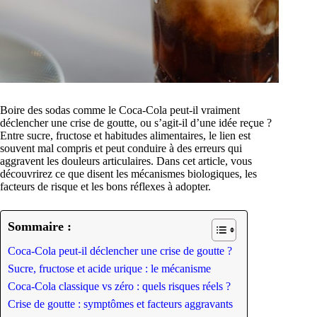
Boire des sodas comme le Coca-Cola peut-il vraiment
déclencher une crise de goutte, ou s’agit-il d’une idée reçue ?
Entre sucre, fructose et habitudes alimentaires, le lien est
souvent mal compris et peut conduire à des erreurs qui
aggravent les douleurs articulaires. Dans cet article, vous
découvrirez ce que disent les mécanismes biologiques, les
facteurs de risque et les bons réflexes à adopter.
Sommaire :
Coca-Cola peut-il déclencher une crise de goutte ?
Sucre, fructose et acide urique : le mécanisme
Coca-Cola classique vs zéro : quels risques réels ?
Crise de goutte : symptômes et facteurs aggravants