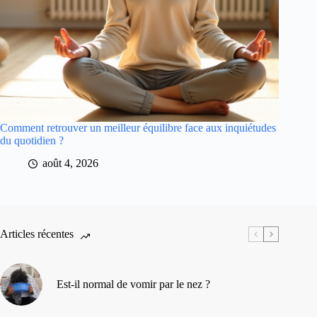
Comment retrouver un meilleur équilibre face aux inquiétudes
du quotidien ?
août 4, 2026
Articles récentes
Est-il normal de vomir par le nez ?