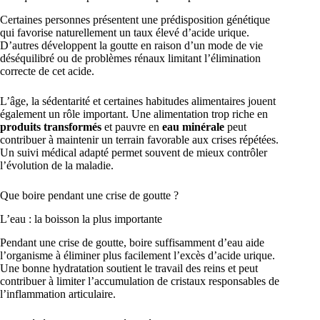
Certaines personnes présentent une prédisposition génétique
qui favorise naturellement un taux élevé d’acide urique.
D’autres développent la goutte en raison d’un mode de vie
déséquilibré ou de problèmes rénaux limitant l’élimination
correcte de cet acide.
L’âge, la sédentarité et certaines habitudes alimentaires jouent
également un rôle important. Une alimentation trop riche en
produits transformés
et pauvre en
eau minérale
peut
contribuer à maintenir un terrain favorable aux crises répétées.
Un suivi médical adapté permet souvent de mieux contrôler
l’évolution de la maladie.
Que boire pendant une crise de goutte ?
L’eau : la boisson la plus importante
Pendant une crise de goutte, boire suffisamment d’eau aide
l’organisme à éliminer plus facilement l’excès d’acide urique.
Une bonne hydratation soutient le travail des reins et peut
contribuer à limiter l’accumulation de cristaux responsables de
l’inflammation articulaire.