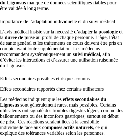
du Lignosus
manque de données scientifiques fiables pour
être validée à long terme.
Importance de l’adaptation individuelle et du suivi médical
L’avis médical insiste sur la nécessité d’adapter la
posologie
et
la
durée de prise
au profil de chaque personne. L’âge, l’état
de santé général et les traitements en cours doivent être pris en
compte avant toute supplémentation. Les médecins
recommandent systématiquement un
suivi médical
, afin
d’éviter les interactions et d’assurer une utilisation raisonnée
du Lignosus.
Effets secondaires possibles et risques connus
Effets secondaires rapportés chez certains utilisateurs
Les médecins indiquent que les
effets secondaires du
Lignosus
sont généralement rares, mais possibles. Certains
utilisateurs ont signalé des troubles digestifs légers, comme des
ballonnements ou des inconforts gastriques, surtout en début
de prise. Ces réactions seraient liées à la sensibilité
individuelle face aux
composés actifs naturels
, ce qui
explique des tolérances variables selon les personnes.