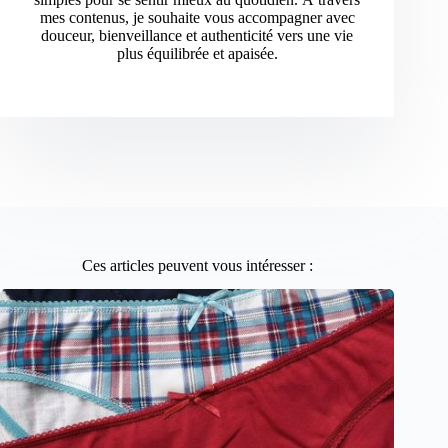
mes contenus, je souhaite vous accompagner avec
douceur, bienveillance et authenticité vers une vie
plus équilibrée et apaisée.
Ces articles peuvent vous intéresser :