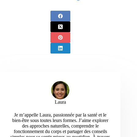
Laura
Je m’appelle Laura, passionnée par la santé et le
bien-être sous toutes leurs formes. J’aime explorer
des approches naturelles, comprendre le
fonctionnement du corps et partager des conseils
simples pour se sentir mieux au quotidien. À travers