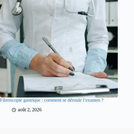
Fibroscopie gastrique : comment se déroule l’examen ?
août 2, 2026