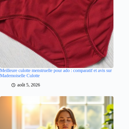
Meilleure culotte menstruelle pour ado : comparatif et avis sur
Mademoiselle Culotte
août 5, 2026