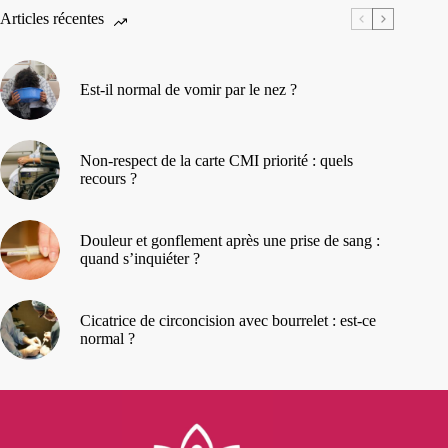
Articles récentes
Est-il normal de vomir par le nez ?
Non-respect de la carte CMI priorité : quels
recours ?
Douleur et gonflement après une prise de sang :
quand s’inquiéter ?
Cicatrice de circoncision avec bourrelet : est-ce
normal ?