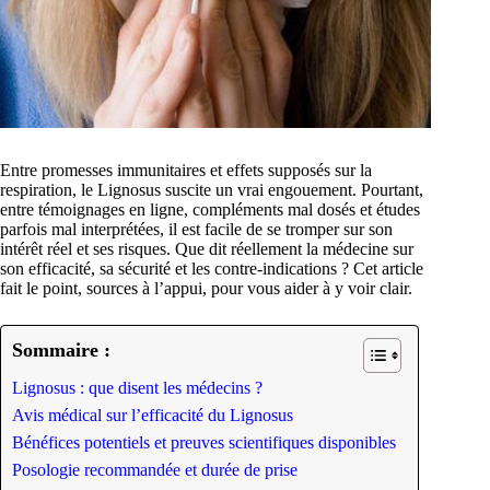
Entre promesses immunitaires et effets supposés sur la
respiration, le Lignosus suscite un vrai engouement. Pourtant,
entre témoignages en ligne, compléments mal dosés et études
parfois mal interprétées, il est facile de se tromper sur son
intérêt réel et ses risques. Que dit réellement la médecine sur
son efficacité, sa sécurité et les contre-indications ? Cet article
fait le point, sources à l’appui, pour vous aider à y voir clair.
Sommaire :
Lignosus : que disent les médecins ?
Avis médical sur l’efficacité du Lignosus
Bénéfices potentiels et preuves scientifiques disponibles
Posologie recommandée et durée de prise