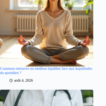
Comment retrouver un meilleur équilibre face aux inquiétudes
du quotidien ?
août 4, 2026