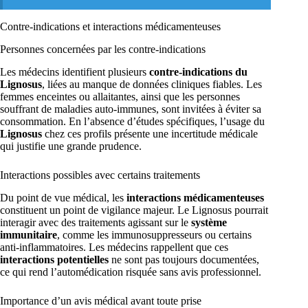
Contre-indications et interactions médicamenteuses
Personnes concernées par les contre-indications
Les médecins identifient plusieurs
contre-indications du
Lignosus
, liées au manque de données cliniques fiables. Les
femmes enceintes ou allaitantes, ainsi que les personnes
souffrant de maladies auto-immunes, sont invitées à éviter sa
consommation. En l’absence d’études spécifiques, l’usage du
Lignosus
chez ces profils présente une incertitude médicale
qui justifie une grande prudence.
Interactions possibles avec certains traitements
Du point de vue médical, les
interactions médicamenteuses
constituent un point de vigilance majeur. Le Lignosus pourrait
interagir avec des traitements agissant sur le
système
immunitaire
, comme les immunosuppresseurs ou certains
anti-inflammatoires. Les médecins rappellent que ces
interactions potentielles
ne sont pas toujours documentées,
ce qui rend l’automédication risquée sans avis professionnel.
Importance d’un avis médical avant toute prise